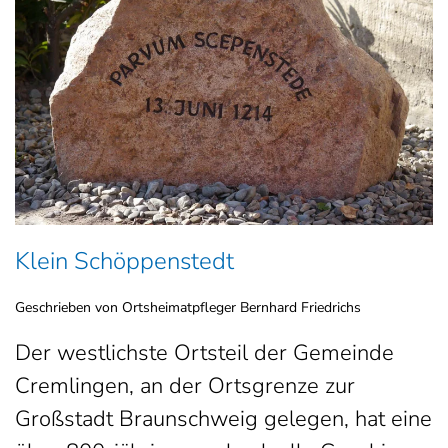
Klein Schöppenstedt
Geschrieben von Ortsheimatpfleger Bernhard Friedrichs
Der westlichste Ortsteil der Gemeinde
Cremlingen, an der Ortsgrenze zur
Großstadt Braunschweig gelegen, hat eine