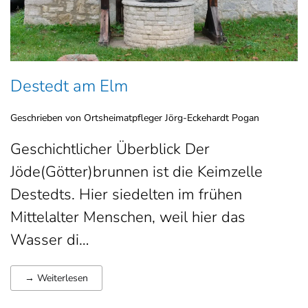
Destedt am Elm
Geschrieben von Ortsheimatpfleger Jörg-Eckehardt Pogan
Geschichtlicher Überblick Der
Jöde(Götter)brunnen ist die Keimzelle
Destedts. Hier siedelten im frühen
Mittelalter Menschen, weil hier das
Wasser di…
→ Weiterlesen