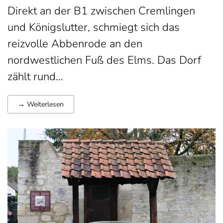
Direkt an der B1 zwischen Cremlingen
und Königslutter, schmiegt sich das
reizvolle Abbenrode an den
nordwestlichen Fuß des Elms. Das Dorf
zählt rund…
→ Weiterlesen