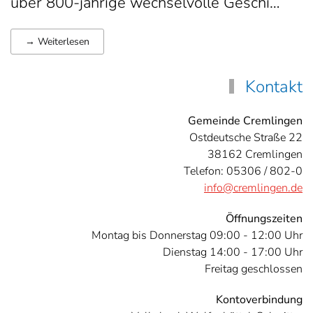
über 800-jährige wechselvolle Geschi…
→ Weiterlesen
Kontakt
Gemeinde Cremlingen
Ostdeutsche Straße 22
38162 Cremlingen
Telefon: 05306 / 802-0
info@cremlingen.de
Öffnungszeiten
Montag bis Donnerstag 09:00 - 12:00 Uhr
Dienstag 14:00 - 17:00 Uhr
Freitag geschlossen
Kontoverbindung