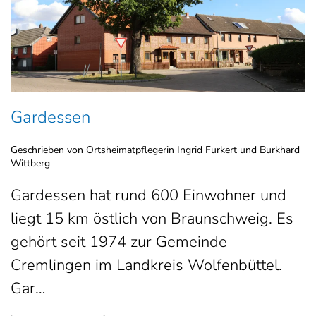
Gardessen
Geschrieben von Ortsheimatpflegerin Ingrid Furkert und Burkhard
Wittberg
Gardessen hat rund 600 Einwohner und
liegt 15 km östlich von Braunschweig. Es
gehört seit 1974 zur Gemeinde
Cremlingen im Landkreis Wolfenbüttel.
Gar…