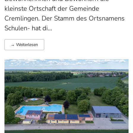
kleinste Ortschaft der Gemeinde
Cremlingen. Der Stamm des Ortsnamens
Schulen- hat di…
→ Weiterlesen