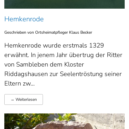
Hemkenrode
Geschrieben von Ortsheimatpfleger Klaus Becker
Hemkenrode wurde erstmals 1329
erwähnt. In jenem Jahr übertrug der Ritter
von Sambleben dem Kloster
Riddagshausen zur Seelentröstung seiner
Eltern zw…
→ Weiterlesen