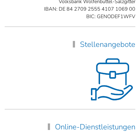
Volksbank Wolfenbüttel-Salzgitter
IBAN: DE 84 2709 2555 4107 1069 00
BIC: GENODEF1WFV
Stellenangebote
Online-Dienstleistungen