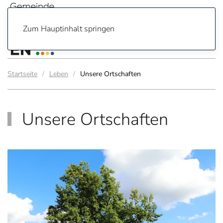
Zum Hauptinhalt springen
Startseite
Leben
Unsere Ortschaften
Unsere Ortschaften