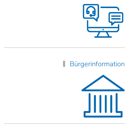
Bürgerinformation