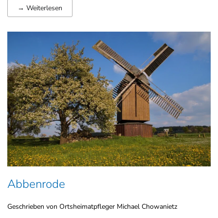
→ Weiterlesen
Abbenrode
Geschrieben von Ortsheimatpfleger Michael Chowanietz