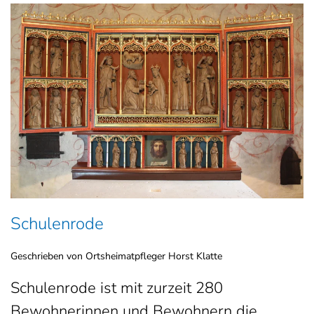
Schulenrode
Geschrieben von Ortsheimatpfleger Horst Klatte
Schulenrode ist mit zurzeit 280
Bewohnerinnen und Bewohnern die