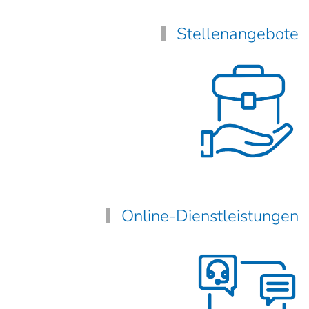
Stellenangebote
Online-Dienstleistungen