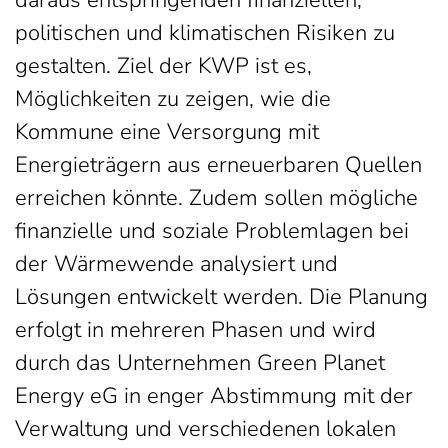
daraus entspringenden finanziellen,
politischen und klimatischen Risiken zu
gestalten. Ziel der KWP ist es,
Möglichkeiten zu zeigen, wie die
Kommune eine Versorgung mit
Energieträgern aus erneuerbaren Quellen
erreichen könnte. Zudem sollen mögliche
finanzielle und soziale Problemlagen bei
der Wärmewende analysiert und
Lösungen entwickelt werden. Die Planung
erfolgt in mehreren Phasen und wird
durch das Unternehmen Green Planet
Energy eG in enger Abstimmung mit der
Verwaltung und verschiedenen lokalen