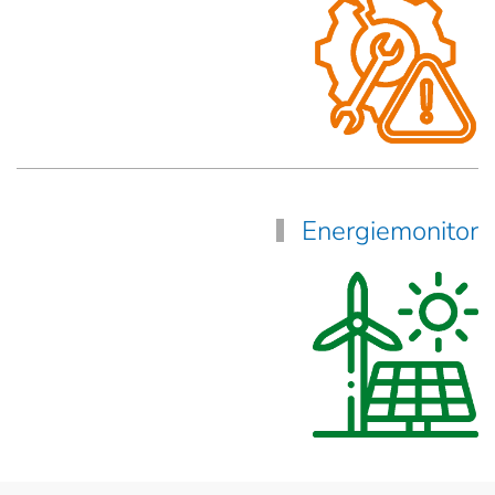
Energiemonitor