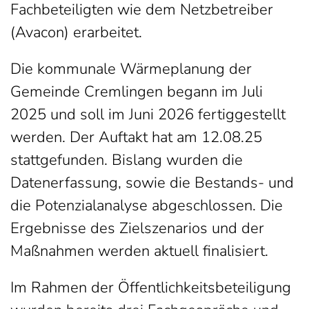
Fachbeteiligten wie dem Netzbetreiber
(Avacon) erarbeitet.
Die kommunale Wärmeplanung der
Gemeinde Cremlingen begann im Juli
2025 und soll im Juni 2026 fertiggestellt
werden. Der Auftakt hat am 12.08.25
stattgefunden. Bislang wurden die
Datenerfassung, sowie die Bestands- und
die Potenzialanalyse abgeschlossen. Die
Ergebnisse des Zielszenarios und der
Maßnahmen werden aktuell finalisiert.
Im Rahmen der Öffentlichkeitsbeteiligung