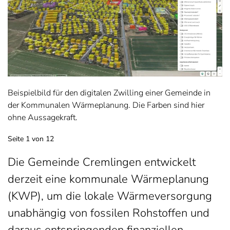
Beispielbild für den digitalen Zwilling einer Gemeinde in
der Kommunalen Wärmeplanung. Die Farben sind hier
ohne Aussagekraft.
Seite 1 von 12
Die Gemeinde Cremlingen entwickelt
derzeit eine kommunale Wärmeplanung
(KWP), um die lokale Wärmeversorgung
unabhängig von fossilen Rohstoffen und