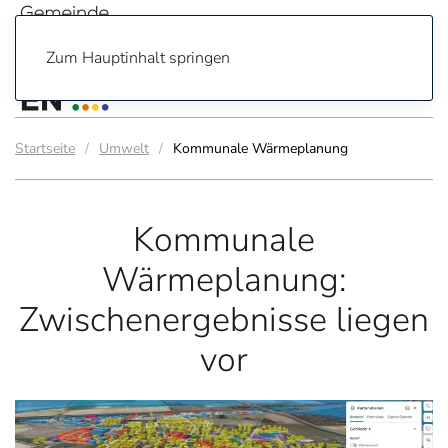
Zum Hauptinhalt springen
Startseite
Umwelt
Kommunale Wärmeplanung
Kommunale
Wärmeplanung:
Zwischenergebnisse liegen
vor