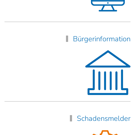
Bürgerinformation
Schadensmelder