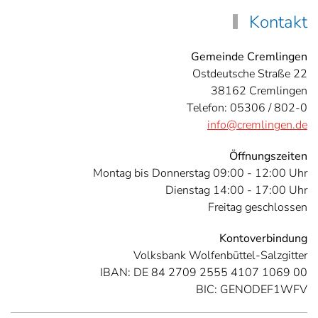
Kontakt
Gemeinde Cremlingen
Ostdeutsche Straße 22
38162 Cremlingen
Telefon: 05306 / 802-0
info@cremlingen.de
Öffnungszeiten
Montag bis Donnerstag 09:00 - 12:00 Uhr
Dienstag 14:00 - 17:00 Uhr
Freitag geschlossen
Kontoverbindung
Volksbank Wolfenbüttel-Salzgitter
IBAN: DE 84 2709 2555 4107 1069 00
BIC: GENODEF1WFV