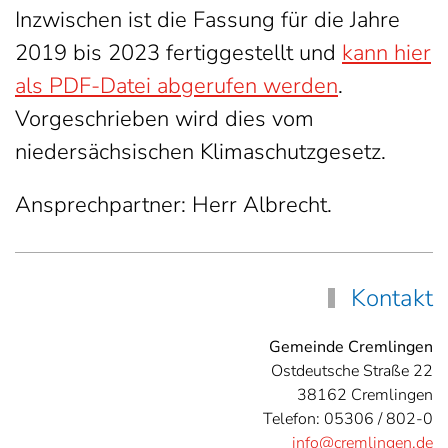
Inzwischen ist die Fassung für die Jahre
2019 bis 2023 fertiggestellt und
kann hier
als PDF-Datei abgerufen werden
.
Vorgeschrieben wird dies vom
niedersächsischen Klimaschutzgesetz.
Ansprechpartner: Herr Albrecht.
Kontakt
Gemeinde Cremlingen
Ostdeutsche Straße 22
38162 Cremlingen
Telefon: 05306 / 802-0
info@cremlingen.de