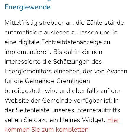
Energiewende
Mittelfristig strebt er an, die Zählerstände
automatisiert auslesen zu lassen und in
eine digitale Echtzeitdatenanzeige zu
implementieren. Bis dahin können
Interessierte die Schätzungen des
Energiemonitors einsehen, der von Avacon
für die Gemeinde Cremlingen
bereitgestellt wird und ebenfalls auf der
Website der Gemeinde verfügbar ist: In
der Seitenleiste unseres Internetauftritts
sehen Sie dazu ein kleines Widget.
Hier
kommen Sie zum kompletten