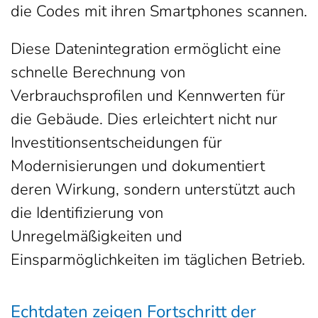
die Codes mit ihren Smartphones scannen.
Diese Datenintegration ermöglicht eine
schnelle Berechnung von
Verbrauchsprofilen und Kennwerten für
die Gebäude. Dies erleichtert nicht nur
Investitionsentscheidungen für
Modernisierungen und dokumentiert
deren Wirkung, sondern unterstützt auch
die Identifizierung von
Unregelmäßigkeiten und
Einsparmöglichkeiten im täglichen Betrieb.
Echtdaten zeigen Fortschritt der