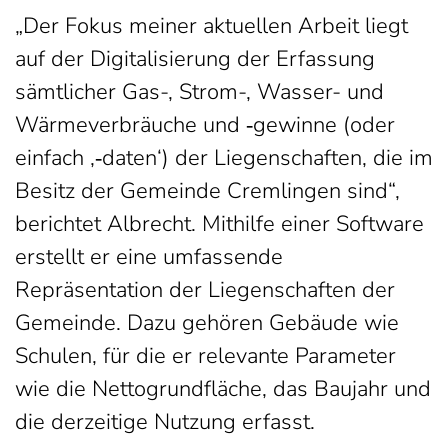
„Der Fokus meiner aktuellen Arbeit liegt
auf der Digitalisierung der Erfassung
sämtlicher Gas-, Strom-, Wasser- und
Wärmeverbräuche und ‑gewinne (oder
einfach ‚‑daten‘) der Liegenschaften, die im
Besitz der Gemeinde Cremlingen sind“,
berichtet Albrecht. Mithilfe einer Software
erstellt er eine umfassende
Repräsentation der Liegenschaften der
Gemeinde. Dazu gehören Gebäude wie
Schulen, für die er relevante Parameter
wie die Nettogrundfläche, das Baujahr und
die derzeitige Nutzung erfasst.