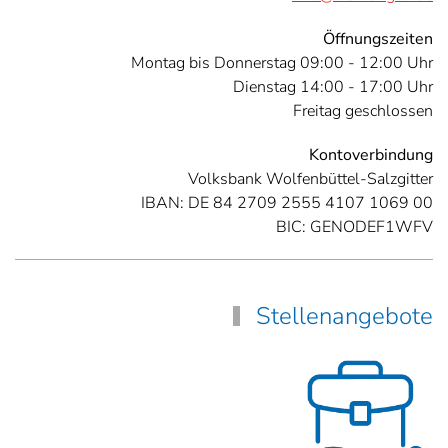
Öffnungszeiten
Montag bis Donnerstag 09:00 - 12:00 Uhr
Dienstag 14:00 - 17:00 Uhr
Freitag geschlossen
Kontoverbindung
Volksbank Wolfenbüttel-Salzgitter
IBAN: DE 84 2709 2555 4107 1069 00
BIC: GENODEF1WFV
Stellenangebote