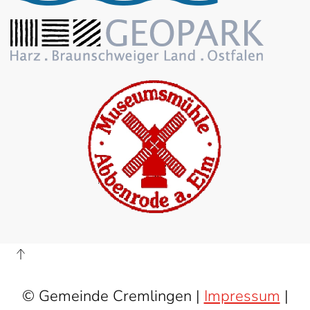
© Gemeinde Cremlingen |
Impressum
|