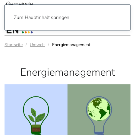
Zum Hauptinhalt springen
Startseite
Umwelt
Energiemanagement
Energiemanagement