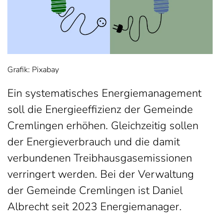
Grafik: Pixabay
Ein systematisches Energiemanagement
soll die Energieeffizienz der Gemeinde
Cremlingen erhöhen. Gleichzeitig sollen
der Energieverbrauch und die damit
verbundenen Treibhausgasemissionen
verringert werden. Bei der Verwaltung
der Gemeinde Cremlingen ist Daniel
Albrecht seit 2023 Energiemanager.