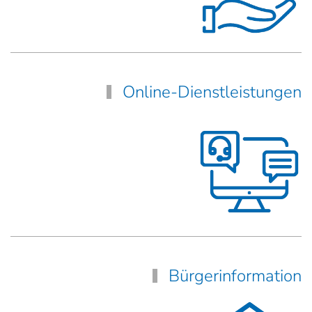
Online-Dienstleistungen
Bürgerinformation