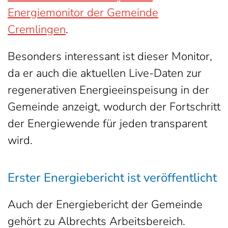
Energiemonitor der Gemeinde
Cremlingen
.
Besonders interessant ist dieser Monitor,
da er auch die aktuellen Live-Daten zur
regenerativen Energieeinspeisung in der
Gemeinde anzeigt, wodurch der Fortschritt
der Energiewende für jeden transparent
wird.
Erster Energiebericht ist veröffentlicht
Auch der Energiebericht der Gemeinde
gehört zu Albrechts Arbeitsbereich.