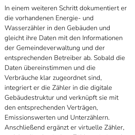
In einem weiteren Schritt dokumentiert er
die vorhandenen Energie- und
Wasserzähler in den Gebäuden und
gleicht ihre Daten mit den Informationen
der Gemeindeverwaltung und der
entsprechenden Betreiber ab. Sobald die
Daten übereinstimmen und die
Verbräuche klar zugeordnet sind,
integriert er die Zähler in die digitale
Gebäudestruktur und verknüpft sie mit
den entsprechenden Verträgen,
Emissionswerten und Unterzählern.
Anschließend ergänzt er virtuelle Zähler,