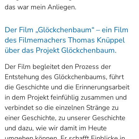
das war mein Anliegen.
Der Film „Glöckchenbaum“ – ein Film
des Filmemachers Thomas Knüppel
über das Projekt Glöckchenbaum.
Der Film begleitet den Prozess der
Entstehung des Glöckchenbaums, führt
die Geschichte und die Erinnerungsarbeit
in dem Projekt feinfühlig zusammen und
verbindet so die einzelnen Stränge zu
einer Geschichte, zu unserer Geschichte
und dazu, wie wir damit im Heute
umgehen können. Er schafft Einblicke in