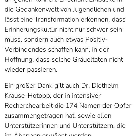
die Gedankenwelt von Jugendlichen und
lässt eine Transformation erkennen, dass
Erinnerungskultur nicht nur schwer sein
muss, sondern auch etwas Positiv-
Verbindendes schaffen kann, in der
Hoffnung, dass solche Gräueltaten nicht
wieder passieren.
Ein großer Dank gilt auch Dr. Diethelm
Krause-Hotopp, der in intensiver
Recherchearbeit die 174 Namen der Opfer
zusammengetragen hat, sowie allen
Unterstützerinnen und Unterstützern, die
im Abspann erwähnt werden.