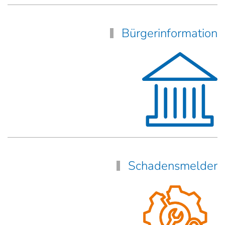
Bürgerinformation
Schadensmelder