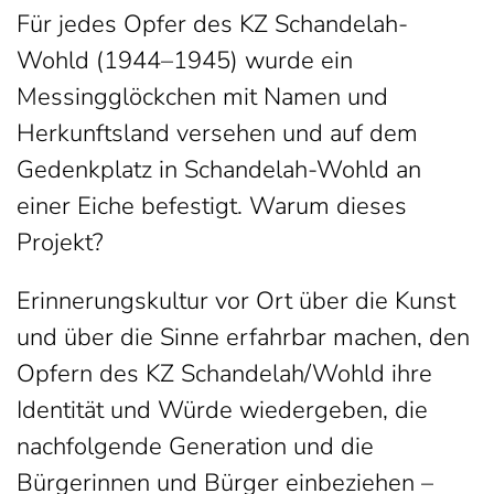
Für jedes Opfer des KZ Schandelah-
Wohld (1944–1945) wurde ein
Messingglöckchen mit Namen und
Herkunftsland versehen und auf dem
Gedenkplatz in Schandelah-Wohld an
einer Eiche befestigt. Warum dieses
Projekt?
Erinnerungskultur vor Ort über die Kunst
und über die Sinne erfahrbar machen, den
Opfern des KZ Schandelah/Wohld ihre
Identität und Würde wiedergeben, die
nachfolgende Generation und die
Bürgerinnen und Bürger einbeziehen –