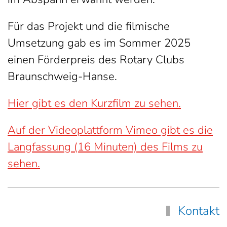
Für das Projekt und die filmische
Umsetzung gab es im Sommer 2025
einen Förderpreis des Rotary Clubs
Braunschweig-Hanse.
Hier gibt es den Kurzfilm zu sehen.
Auf der Videoplattform Vimeo gibt es die
Langfassung (16 Minuten) des Films zu
sehen.
Kontakt