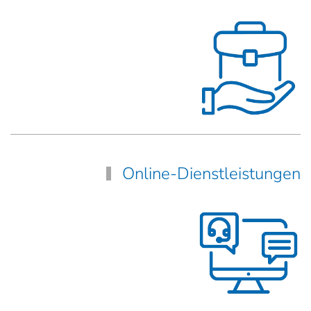
Online-Dienstleistungen