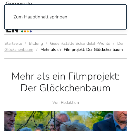
Zum Hauptinhalt springen
Startseite
Bildung
Gedenkstätte Schandelah-Wohld
Der
Glöckchenbaum
Mehr als ein Filmprojekt: Der Glöckchenbaum
Mehr als ein Filmprojekt:
Der Glöckchenbaum
Von Redaktion