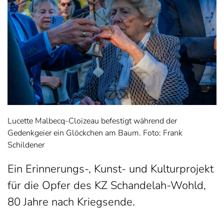
Lucette Malbecq-Cloizeau befestigt während der
Gedenkgeier ein Glöckchen am Baum. Foto: Frank
Schildener
Ein Erinnerungs-, Kunst- und Kulturprojekt
für die Opfer des KZ Schandelah-Wohld,
80 Jahre nach Kriegsende.