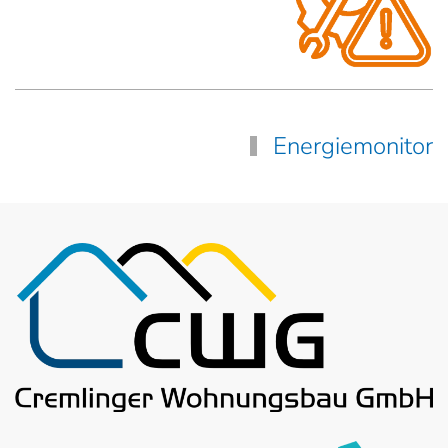
Energiemonitor