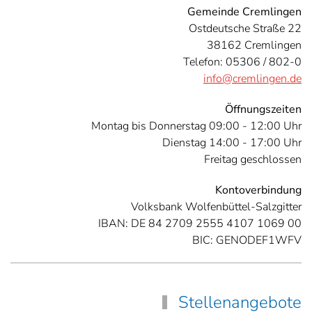
Gemeinde Cremlingen
Ostdeutsche Straße 22
38162 Cremlingen
Telefon: 05306 / 802-0
info@cremlingen.de
Öffnungszeiten
Montag bis Donnerstag 09:00 - 12:00 Uhr
Dienstag 14:00 - 17:00 Uhr
Freitag geschlossen
Kontoverbindung
Volksbank Wolfenbüttel-Salzgitter
IBAN: DE 84 2709 2555 4107 1069 00
BIC: GENODEF1WFV
Stellenangebote