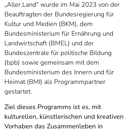
„Aller.Land“ wurde im Mai 2023 von der
Beauftragten der Bundesregierung für
Kultur und Medien (BKM), dem
Bundesministerium für Ernährung und
Landwirtschaft (BMEL) und der
Bundeszentrale für politische Bildung
(bpb) sowie gemeinsam mit dem
Bundesministerium des Innern und für
Heimat (BMI) als Programmpartner
gestartet.
Ziel dieses Programms ist es, mit
kulturellen, künstlerischen und kreativen
Vorhaben das Zusammenleben in