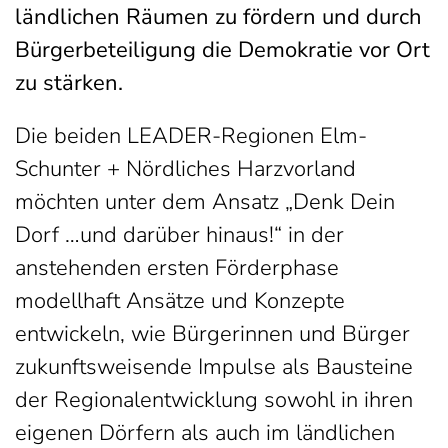
ländlichen Räumen zu fördern und durch
Bürgerbeteiligung die Demokratie vor Ort
zu stärken.
Die beiden LEADER-Regionen Elm-
Schunter + Nördliches Harzvorland
möchten unter dem Ansatz „Denk Dein
Dorf …und darüber hinaus!“ in der
anstehenden ersten Förderphase
modellhaft Ansätze und Konzepte
entwickeln, wie Bürgerinnen und Bürger
zukunftsweisende Impulse als Bausteine
der Regionalentwicklung sowohl in ihren
eigenen Dörfern als auch im ländlichen