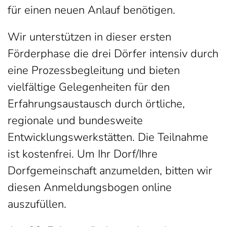
für einen neuen Anlauf benötigen.
Wir unterstützen in dieser ersten
Förderphase die drei Dörfer intensiv durch
eine Prozessbegleitung und bieten
vielfältige Gelegenheiten für den
Erfahrungsaustausch durch örtliche,
regionale und bundesweite
Entwicklungswerkstätten. Die Teilnahme
ist kostenfrei. Um Ihr Dorf/Ihre
Dorfgemeinschaft anzumelden, bitten wir
diesen Anmeldungsbogen online
auszufüllen.