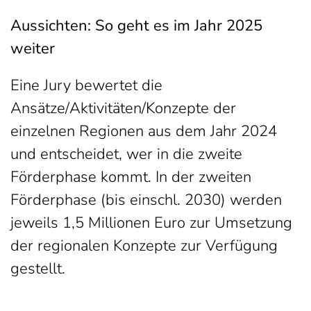
Aussichten: So geht es im Jahr 2025
weiter
Eine Jury bewertet die
Ansätze/Aktivitäten/Konzepte der
einzelnen Regionen aus dem Jahr 2024
und entscheidet, wer in die zweite
Förderphase kommt. In der zweiten
Förderphase (bis einschl. 2030) werden
jeweils 1,5 Millionen Euro zur Umsetzung
der regionalen Konzepte zur Verfügung
gestellt.