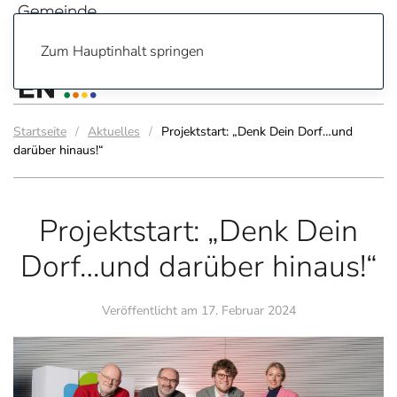
Zum Hauptinhalt springen
Startseite
Aktuelles
Projektstart: „Denk Dein Dorf…und
darüber hinaus!“
Projektstart: „Denk Dein
Dorf…und darüber hinaus!“
Veröffentlicht am
17. Februar 2024