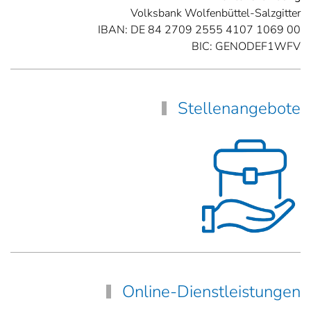
Volksbank Wolfenbüttel-Salzgitter
IBAN: DE 84 2709 2555 4107 1069 00
BIC: GENODEF1WFV
Stellenangebote
Online-Dienstleistungen