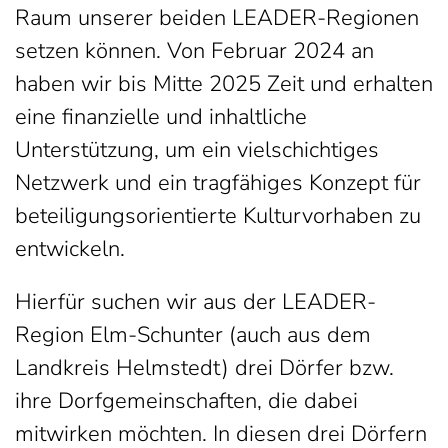
Raum unserer beiden LEADER-Regionen
setzen können. Von Februar 2024 an
haben wir bis Mitte 2025 Zeit und erhalten
eine finanzielle und inhaltliche
Unterstützung, um ein vielschichtiges
Netzwerk und ein tragfähiges Konzept für
beteiligungsorientierte Kulturvorhaben zu
entwickeln.
Hierfür suchen wir aus der LEADER-
Region Elm-Schunter (auch aus dem
Landkreis Helmstedt) drei Dörfer bzw.
ihre Dorfgemeinschaften, die dabei
mitwirken möchten. In diesen drei Dörfern