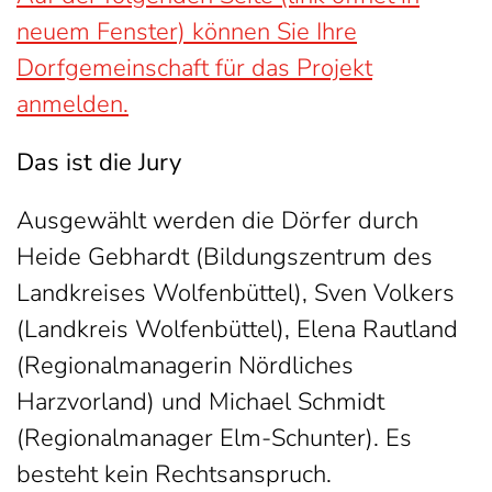
neuem Fenster) können Sie Ihre
Dorfgemeinschaft für das Projekt
anmelden.
Das ist die Jury
Ausgewählt werden die Dörfer durch
Heide Gebhardt (Bildungszentrum des
Landkreises Wolfenbüttel), Sven Volkers
(Landkreis Wolfenbüttel), Elena Rautland
(Regionalmanagerin Nördliches
Harzvorland) und Michael Schmidt
(Regionalmanager Elm-Schunter). Es
besteht kein Rechtsanspruch.