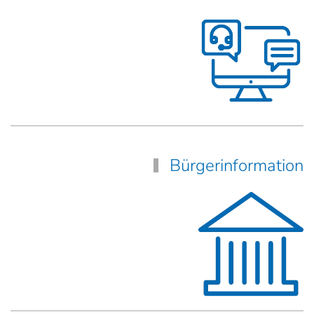
Bürgerinformation