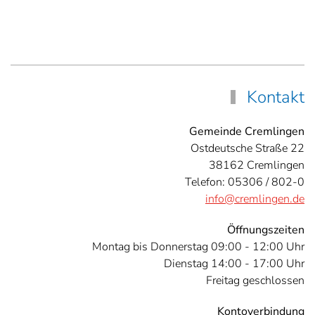
Kontakt
Gemeinde Cremlingen
Ostdeutsche Straße 22
38162 Cremlingen
Telefon: 05306 / 802-0
info@cremlingen.de
Öffnungszeiten
Montag bis Donnerstag 09:00 - 12:00 Uhr
Dienstag 14:00 - 17:00 Uhr
Freitag geschlossen
Kontoverbindung