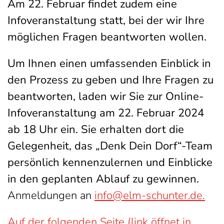
Am 22. Februar findet zudem eine
Infoveranstaltung statt, bei der wir Ihre
möglichen Fragen beantworten wollen.
Um Ihnen einen umfassenden Einblick in
den Prozess zu geben und Ihre Fragen zu
beantworten, laden wir Sie zur Online-
Infoveranstaltung am 22. Februar 2024
ab 18 Uhr ein. Sie erhalten dort die
Gelegenheit, das „Denk Dein Dorf“-Team
persönlich kennenzulernen und Einblicke
in den geplanten Ablauf zu gewinnen.
Anmeldungen an
info@elm-schunter.de
.
Auf der folgenden Seite (link öffnet in