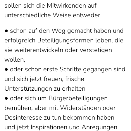
sollen sich die Mitwirkenden auf
unterschiedliche Weise entweder
● schon auf den Weg gemacht haben und
erfolgreich Beteiligungsformen leben, die
sie weiterentwickeln oder verstetigen
wollen,
● oder schon erste Schritte gegangen sind
und sich jetzt freuen, frische
Unterstützungen zu erhalten
● oder sich um Bürgerbeteiligungen
bemühen, aber mit Widerständen oder
Desinteresse zu tun bekommen haben
und jetzt Inspirationen und Anregungen