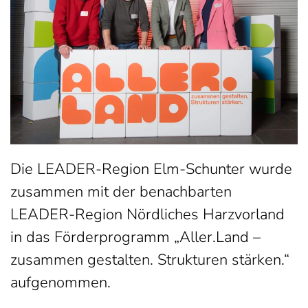
Die LEADER-Region Elm-Schunter wurde
zusammen mit der benachbarten
LEADER-Region Nördliches Harzvorland
in das Förderprogramm „Aller.Land –
zusammen gestalten. Strukturen stärken.“
aufgenommen.