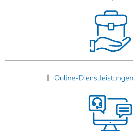
Online-Dienstleistungen