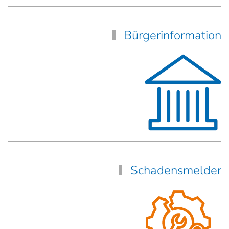
Bürgerinformation
Schadensmelder