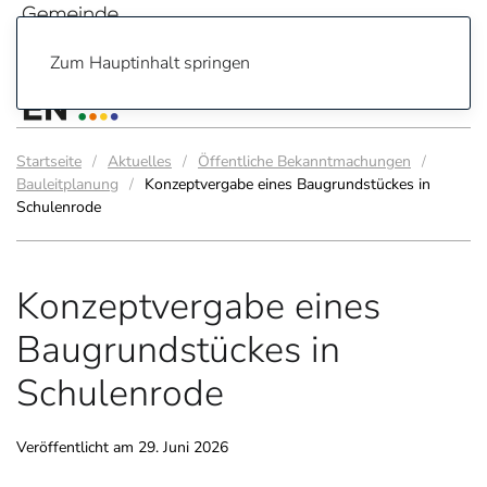
Zum Hauptinhalt springen
Startseite
Aktuelles
Öffentliche Bekanntmachungen
Bauleitplanung
Konzeptvergabe eines Baugrundstückes in
Schulenrode
Konzeptvergabe eines
Baugrundstückes in
Schulenrode
Veröffentlicht am
29. Juni 2026