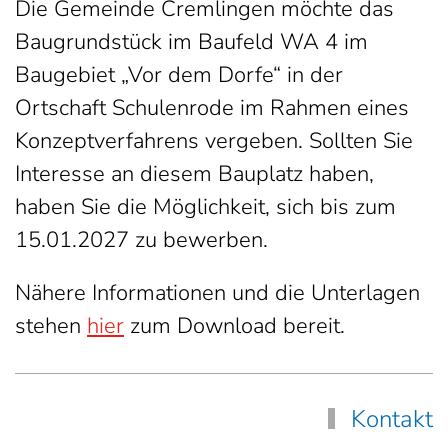
Die Gemeinde Cremlingen möchte das
Baugrundstück im Baufeld WA 4 im
Baugebiet „Vor dem Dorfe“ in der
Ortschaft Schulenrode im Rahmen eines
Konzeptverfahrens vergeben. Sollten Sie
Interesse an diesem Bauplatz haben,
haben Sie die Möglichkeit, sich bis zum
15.01.2027 zu bewerben.
Nähere Informationen und die Unterlagen
stehen
hier
zum Download bereit.
Kontakt