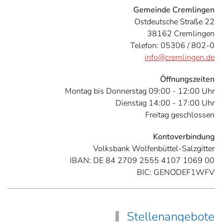
Gemeinde Cremlingen
Ostdeutsche Straße 22
38162 Cremlingen
Telefon: 05306 / 802-0
info@cremlingen.de
Öffnungszeiten
Montag bis Donnerstag 09:00 - 12:00 Uhr
Dienstag 14:00 - 17:00 Uhr
Freitag geschlossen
Kontoverbindung
Volksbank Wolfenbüttel-Salzgitter
IBAN: DE 84 2709 2555 4107 1069 00
BIC: GENODEF1WFV
Stellenangebote