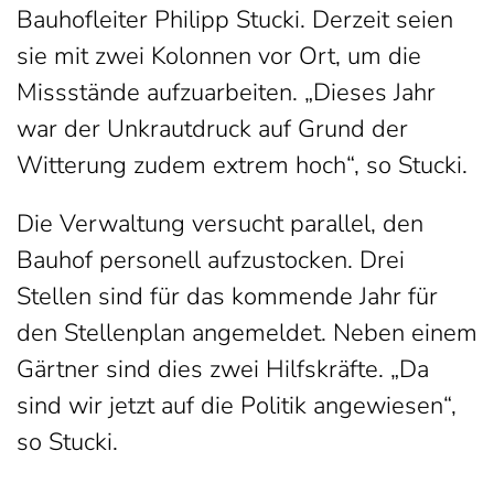
Bauhofleiter Philipp Stucki. Derzeit seien
sie mit zwei Kolonnen vor Ort, um die
Missstände aufzuarbeiten. „Dieses Jahr
war der Unkrautdruck auf Grund der
Witterung zudem extrem hoch“, so Stucki.
Die Verwaltung versucht parallel, den
Bauhof personell aufzustocken. Drei
Stellen sind für das kommende Jahr für
den Stellenplan angemeldet. Neben einem
Gärtner sind dies zwei Hilfskräfte. „Da
sind wir jetzt auf die Politik angewiesen“,
so Stucki.