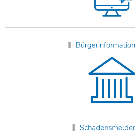
Bürgerinformation
Schadensmelder