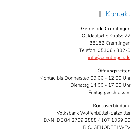
Kontakt
Gemeinde Cremlingen
Ostdeutsche Straße 22
38162 Cremlingen
Telefon: 05306 / 802-0
info@cremlingen.de
Öffnungszeiten
Montag bis Donnerstag 09:00 - 12:00 Uhr
Dienstag 14:00 - 17:00 Uhr
Freitag geschlossen
Kontoverbindung
Volksbank Wolfenbüttel-Salzgitter
IBAN: DE 84 2709 2555 4107 1069 00
BIC: GENODEF1WFV