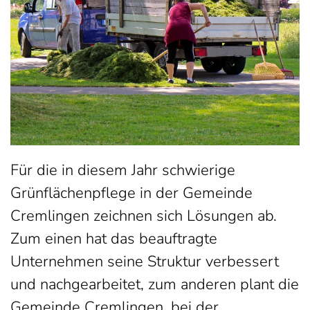
Für die in diesem Jahr schwierige
Grünflächenpflege in der Gemeinde
Cremlingen zeichnen sich Lösungen ab.
Zum einen hat das beauftragte
Unternehmen seine Struktur verbessert
und nachgearbeitet, zum anderen plant die
Gemeinde Cremlingen, bei der