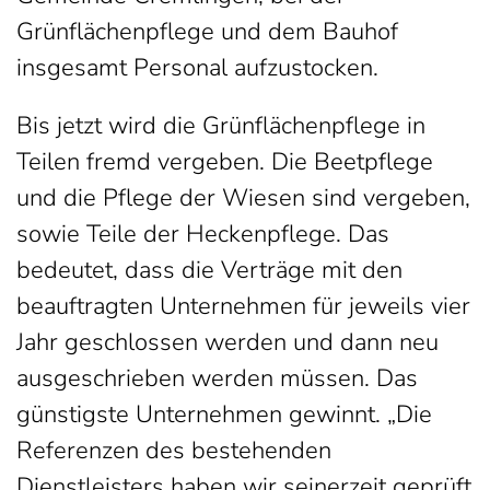
Grünflächenpflege und dem Bauhof
insgesamt Personal aufzustocken.
Bis jetzt wird die Grünflächenpflege in
Teilen fremd vergeben. Die Beetpflege
und die Pflege der Wiesen sind vergeben,
sowie Teile der Heckenpflege. Das
bedeutet, dass die Verträge mit den
beauftragten Unternehmen für jeweils vier
Jahr geschlossen werden und dann neu
ausgeschrieben werden müssen. Das
günstigste Unternehmen gewinnt. „Die
Referenzen des bestehenden
Dienstleisters haben wir seinerzeit geprüft