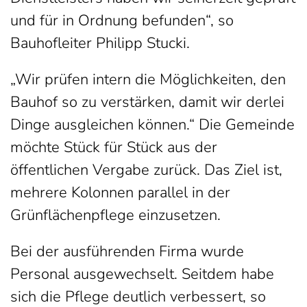
und für in Ordnung befunden“, so
Bauhofleiter Philipp Stucki.
„Wir prüfen intern die Möglichkeiten, den
Bauhof so zu verstärken, damit wir derlei
Dinge ausgleichen können.“ Die Gemeinde
möchte Stück für Stück aus der
öffentlichen Vergabe zurück. Das Ziel ist,
mehrere Kolonnen parallel in der
Grünflächenpflege einzusetzen.
Bei der ausführenden Firma wurde
Personal ausgewechselt. Seitdem habe
sich die Pflege deutlich verbessert, so