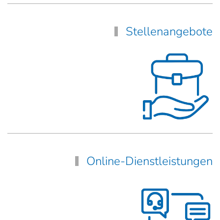
Stellenangebote
Online-Dienstleistungen