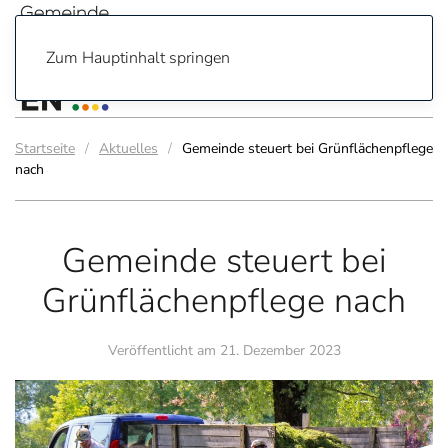
Zum Hauptinhalt springen
Startseite
Aktuelles
Gemeinde steuert bei Grünflächenpflege
nach
Gemeinde steuert bei
Grünflächenpflege nach
Veröffentlicht am
21. Dezember 2023