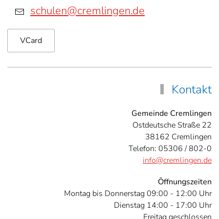
schulen@cremlingen.de
VCard
Kontakt
Gemeinde Cremlingen
Ostdeutsche Straße 22
38162 Cremlingen
Telefon: 05306 / 802-0
info@cremlingen.de
Öffnungszeiten
Montag bis Donnerstag 09:00 - 12:00 Uhr
Dienstag 14:00 - 17:00 Uhr
Freitag geschlossen