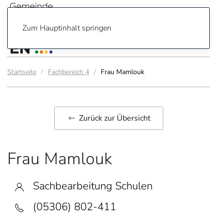
Zum Hauptinhalt springen
Startseite
Fachbereich 4
Frau Mamlouk
Zurück zur Übersicht
Frau Mamlouk
Sachbearbeitung Schulen
(05306) 802-411