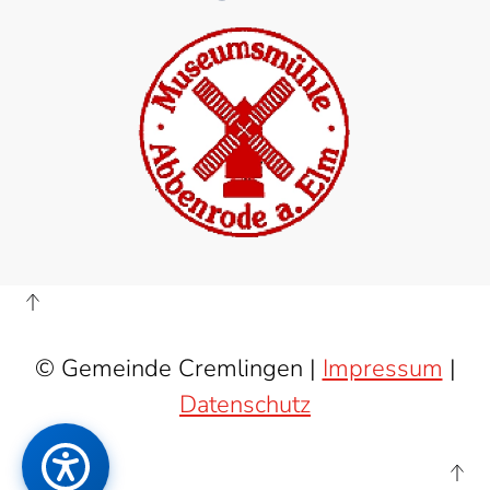
© Gemeinde Cremlingen |
Impressum
|
Datenschutz