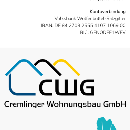
Kontoverbindung
Volksbank Wolfenbüttel-Salzgitter
IBAN: DE 84 2709 2555 4107 1069 00
BIC: GENODEF1WFV