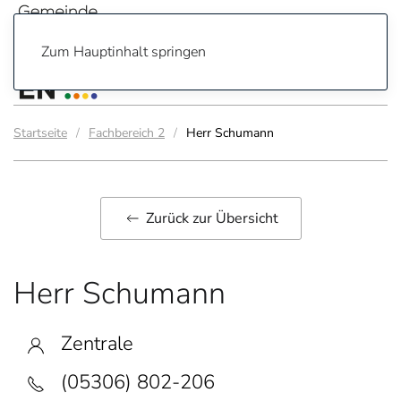
Zum Hauptinhalt springen
Startseite
Fachbereich 2
Herr Schumann
Zurück zur Übersicht
Herr Schumann
Zentrale
(05306) 802-206