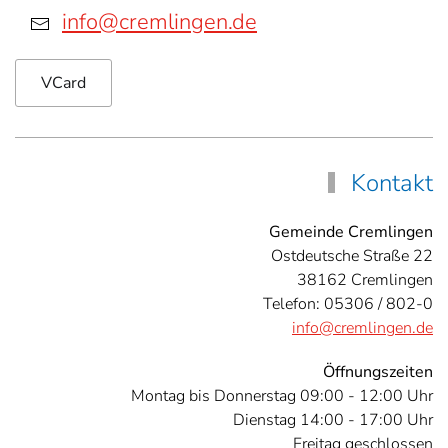
info@cremlingen.de
VCard
Kontakt
Gemeinde Cremlingen
Ostdeutsche Straße 22
38162 Cremlingen
Telefon: 05306 / 802-0
info@cremlingen.de
Öffnungszeiten
Montag bis Donnerstag 09:00 - 12:00 Uhr
Dienstag 14:00 - 17:00 Uhr
Freitag geschlossen