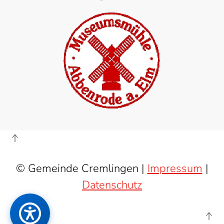
© Gemeinde Cremlingen |
Impressum
|
Datenschutz