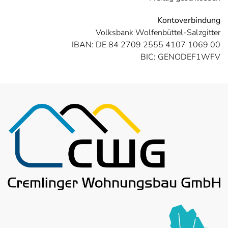
Kontoverbindung
Volksbank Wolfenbüttel-Salzgitter
IBAN: DE 84 2709 2555 4107 1069 00
BIC: GENODEF1WFV