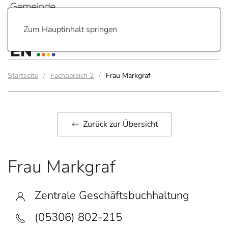
Zum Hauptinhalt springen
Startseite
Fachbereich 2
Frau Markgraf
Zurück zur Übersicht
Frau Markgraf
Zentrale Geschäftsbuchhaltung
(05306) 802-215