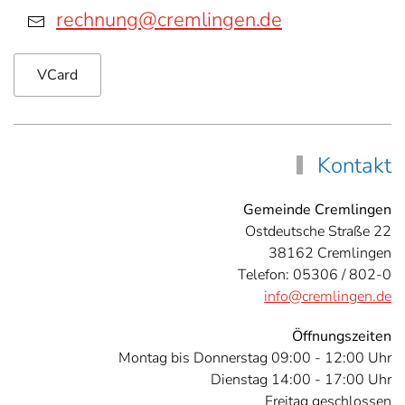
rechnung@cremlingen.de
VCard
Kontakt
Gemeinde Cremlingen
Ostdeutsche Straße 22
38162 Cremlingen
Telefon: 05306 / 802-0
info@cremlingen.de
Öffnungszeiten
Montag bis Donnerstag 09:00 - 12:00 Uhr
Dienstag 14:00 - 17:00 Uhr
Freitag geschlossen