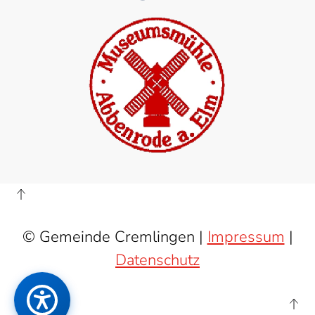
© Gemeinde Cremlingen |
Impressum
|
Datenschutz