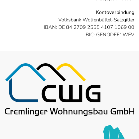
Kontoverbindung
Volksbank Wolfenbüttel-Salzgitter
IBAN: DE 84 2709 2555 4107 1069 00
BIC: GENODEF1WFV