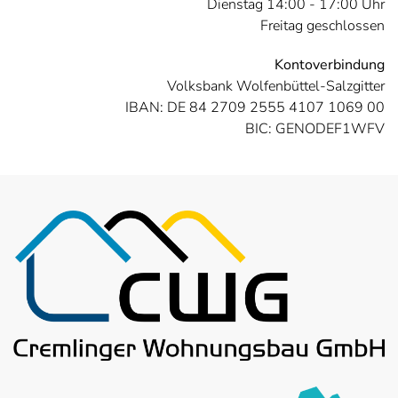
Dienstag 14:00 - 17:00 Uhr
Freitag geschlossen
Kontoverbindung
Volksbank Wolfenbüttel-Salzgitter
IBAN: DE 84 2709 2555 4107 1069 00
BIC: GENODEF1WFV