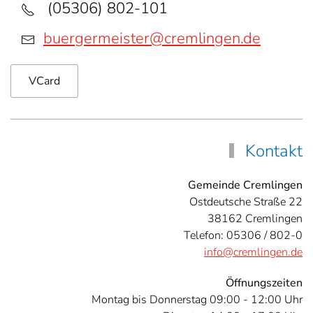
(05306) 802-101
buergermeister@cremlingen.de
VCard
Kontakt
Gemeinde Cremlingen
Ostdeutsche Straße 22
38162 Cremlingen
Telefon: 05306 / 802-0
info@cremlingen.de
Öffnungszeiten
Montag bis Donnerstag 09:00 - 12:00 Uhr