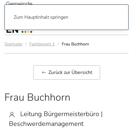
Zum Hauptinhalt springen
Startseite
Fachbereich 1
Frau Buchhorn
Zurück zur Übersicht
Frau Buchhorn
Leitung Bürgermeisterbüro |
Beschwerdemanagement