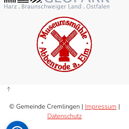
© Gemeinde Cremlingen |
Impressum
|
Datenschutz